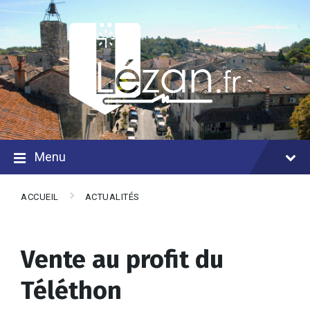
Menu
ACCUEIL
ACTUALITÉS
Vente au profit du
Téléthon