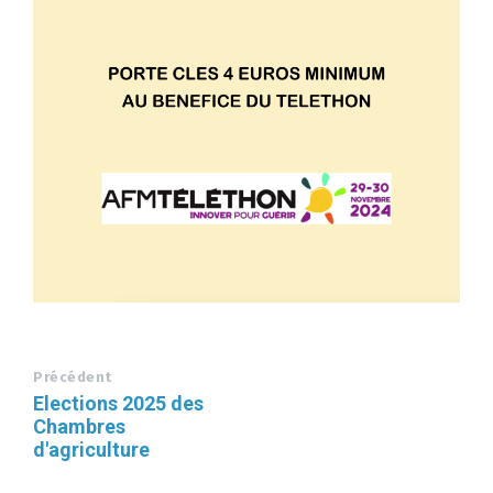
Précédent
Elections 2025 des
Chambres
d'agriculture