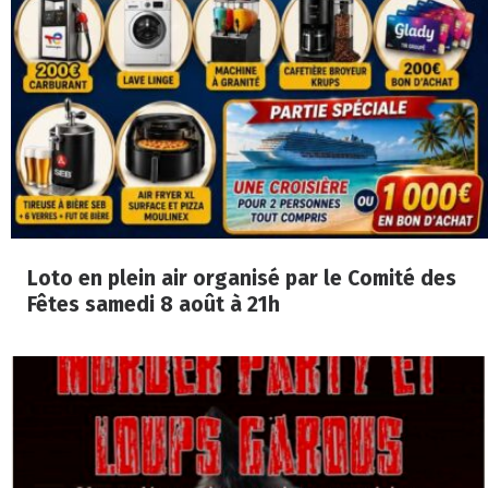
Loto en plein air organisé par le Comité des
Fêtes samedi 8 août à 21h