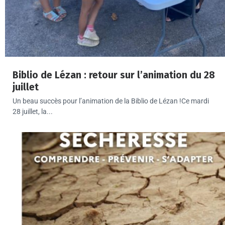
Biblio de Lézan : retour sur l’animation du 28
juillet
Un beau succès pour l’animation de la Biblio de Lézan !Ce mardi
28 juillet, la...