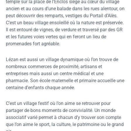
temple sur la place de l’Enclos siège au cœur du village
ancien et au cours d’une balade dans les rues alentour, on
peut découvrir des remparts, vestiges du Portail d’Alès.
C’est un beau village ensoleillé où la nature est préservée.
Il est entouré de vignes, de verdure et traversé par des GR
et les futures voies vertes qui en feront un lieu de
promenades fort agréable.
Lézan est aussi un village dynamique où l’on trouve de
nombreux commerces de proximité, artisans et
entreprises mais aussi un centre médical et une
pharmacie. Son école maternelle et primaire accueille une
centaine d’enfants chaque année.
C’est un village festif où l’on aime se retrouver pour
partager de bons moments de convivialité. Un monde
associatif varié permet à chacun d’y trouver son compte
que l’on aime le sport, la culture, le patrimoine ou le grand