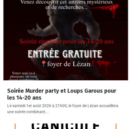
Soirée Murder party et Loups Garous pour
les 14-20 ans
Le samedi 1er août 2026 à 21h00, le foyer de Lézan accueillera
une soirée combinant...