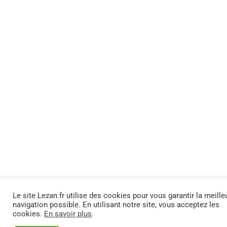
Le site Lezan.fr utilise des cookies pour vous garantir la meille
navigation possible. En utilisant notre site, vous acceptez les
cookies.
En savoir plus
.