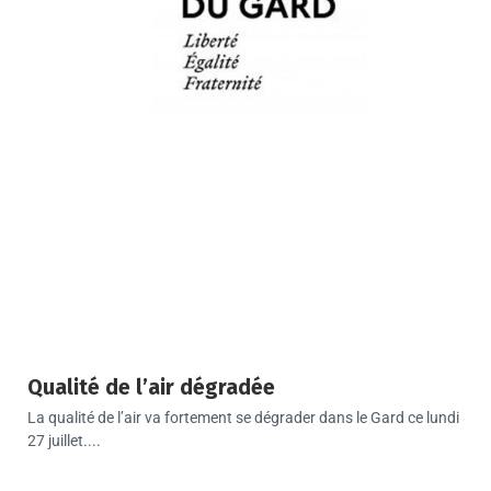
Qualité de l’air dégradée
La qualité de l’air va fortement se dégrader dans le Gard ce lundi
27 juillet....