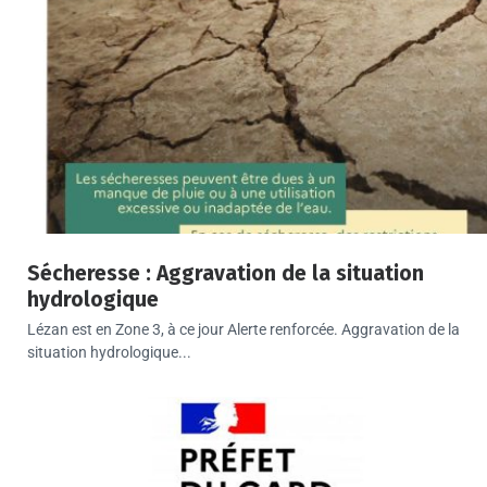
Sécheresse : Aggravation de la situation
hydrologique
Lézan est en Zone 3, à ce jour Alerte renforcée. Aggravation de la
situation hydrologique...