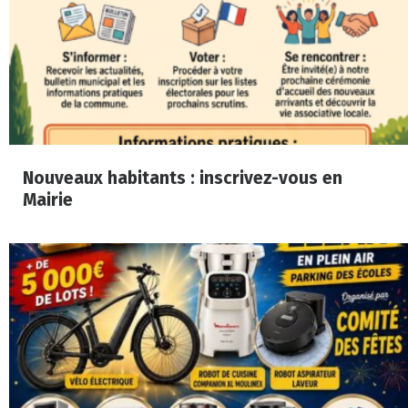
Nouveaux habitants : inscrivez-vous en
Mairie