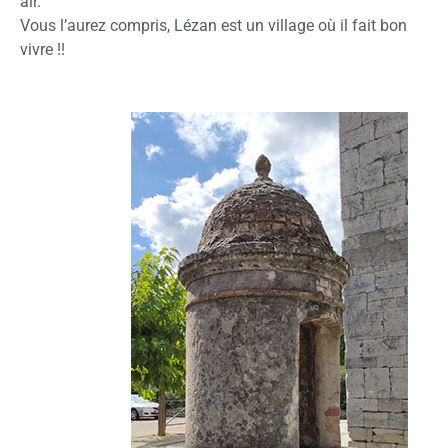
air.
Vous l’aurez compris, Lézan est un village où il fait bon
vivre !!