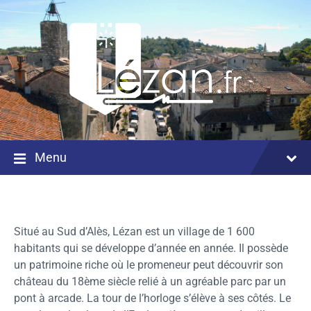
Menu
Situé au Sud d’Alès, Lézan est un village de 1 600
habitants qui se développe d’année en année. Il possède
un patrimoine riche où le promeneur peut découvrir son
château du 18ème siècle relié à un agréable parc par un
pont à arcade. La tour de l’horloge s’élève à ses côtés. Le