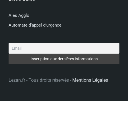
Alès Agglo
Automate d’appel d’urgence
Lezan.fr - Tous droits réservés -
Mentions Légales