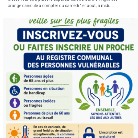
orange canicule à compter du samedi 1er août, à midi....