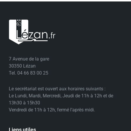
7 Avenue de la gare
30350 Lézan
Tel. 04 66 83 00 25
Le secrétariat est ouvert aux horaires suivants :
Le Lundi, Mardi, Mercredi, Jeudi de 11h à 12h et de
13h30 à 15h30
Vendredi de 11h à 12h, fermé l’après midi.
Liens utiles