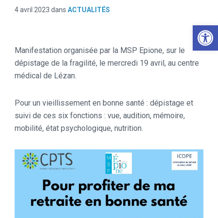
4 avril 2023
dans
ACTUALITÉS
Ouv
Manifestation organisée par la MSP Epione, sur le
dépistage de la fragilité, le mercredi 19 avril, au centre
médical de Lézan.
Pour un vieillissement en bonne santé : dépistage et
suivi de ces six fonctions : vue, audition, mémoire,
mobilité, état psychologique, nutrition.