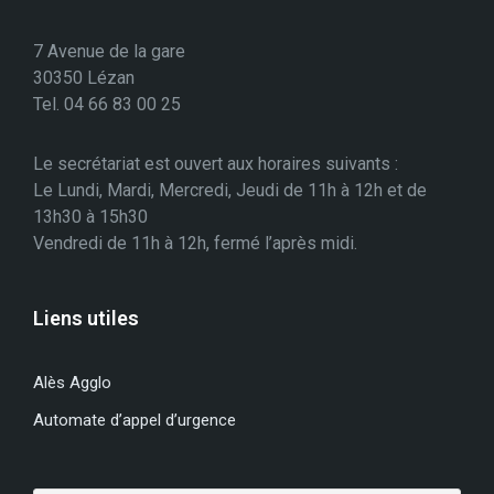
7 Avenue de la gare
30350 Lézan
Tel. 04 66 83 00 25
Le secrétariat est ouvert aux horaires suivants :
Le Lundi, Mardi, Mercredi, Jeudi de 11h à 12h et de
13h30 à 15h30
Vendredi de 11h à 12h, fermé l’après midi.
Liens utiles
Alès Agglo
Automate d’appel d’urgence