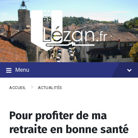
Menu
ACCUEIL
ACTUALITÉS
Pour profiter de ma
retraite en bonne santé